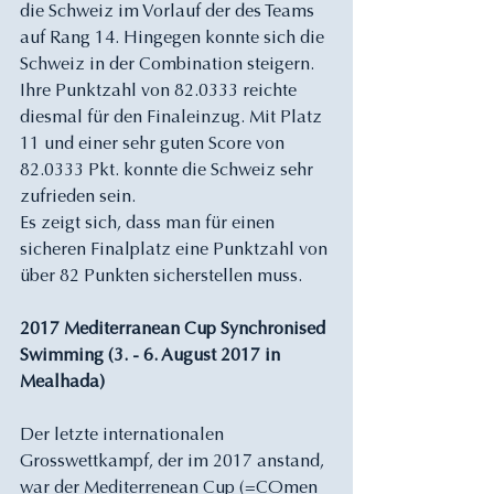
die Schweiz im Vorlauf der des Teams 
auf Rang 14. Hingegen konnte sich die 
Schweiz in der Combination steigern. 
Ihre Punktzahl von 82.0333 reichte 
diesmal für den Finaleinzug. Mit Platz 
11 und einer sehr guten Score von 
82.0333 Pkt. konnte die Schweiz sehr 
zufrieden sein. 
Es zeigt sich, dass man für einen 
sicheren Finalplatz eine Punktzahl von 
über 82 Punkten sicherstellen muss.
2017 Mediterranean Cup Synchronised 
Swimming (3. - 6. August 2017 in 
Mealhada)
Der letzte internationalen 
Grosswettkampf, der im 2017 anstand, 
war der Mediterrenean Cup (=COmen 