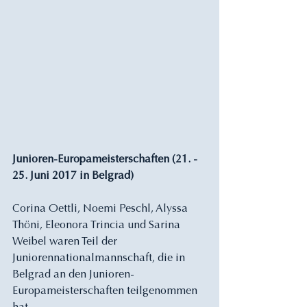
Junioren-Europameisterschaften (21. - 
25. Juni 2017 in Belgrad)
Corina Oettli, Noemi Peschl, Alyssa 
Thöni, Eleonora Trincia und Sarina 
Weibel waren Teil der 
Juniorennationalmannschaft, die in 
Belgrad an den Junioren-
Europameisterschaften teilgenommen 