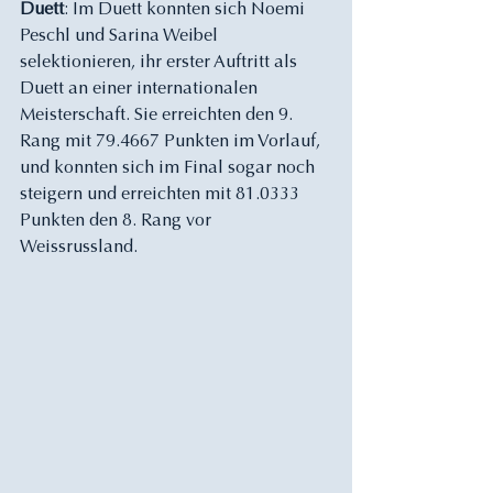
Duett
: Im Duett konnten sich Noemi 
Peschl und Sarina Weibel 
selektionieren, ihr erster Auftritt als 
Duett an einer internationalen 
Meisterschaft. Sie erreichten den 9. 
Rang mit 79.4667 Punkten im Vorlauf, 
und konnten sich im Final sogar noch 
steigern und erreichten mit 81.0333 
Punkten den 8. Rang vor 
Weissrussland.  