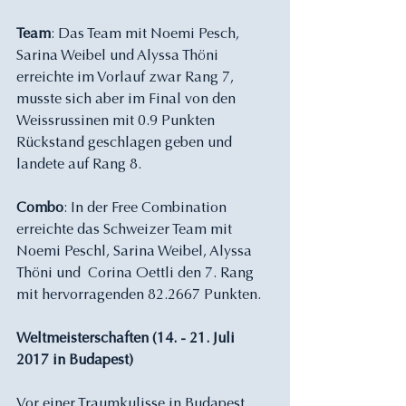
Team
: Das Team mit Noemi Pesch, 
Sarina Weibel und Alyssa Thöni 
erreichte im Vorlauf zwar Rang 7, 
musste sich aber im Final von den 
Weissrussinen mit 0.9 Punkten 
Rückstand geschlagen geben und 
landete auf Rang 8. 
Combo
: In der Free Combination 
erreichte das Schweizer Team mit 
Noemi Peschl, Sarina Weibel, Alyssa 
Thöni und  Corina Oettli den 7. Rang 
mit hervorragenden 82.2667 Punkten. 
Weltmeisterschaften (14. - 21. Juli 
2017 in Budapest)
Vor einer Traumkulisse in Budapest 