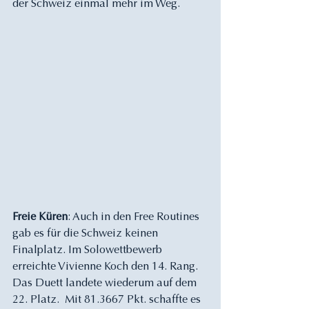
der Schweiz einmal mehr im Weg.  
Freie Küren
: Auch in den Free Routines 
gab es für die Schweiz keinen 
Finalplatz. Im Solowettbewerb 
erreichte Vivienne Koch den 14. Rang. 
Das Duett landete wiederum auf dem 
22. Platz.  Mit 81.3667 Pkt. schaffte es 