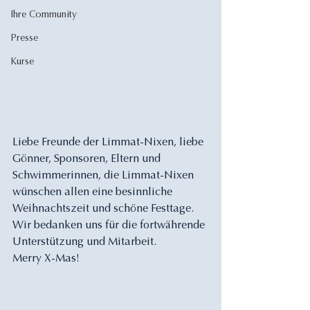
Ihre Community
Presse
Kurse
Liebe Freunde der Limmat-Nixen, liebe 
Gönner, Sponsoren, Eltern und 
Schwimmerinnen, die Limmat-Nixen 
wünschen allen eine besinnliche 
Weihnachtszeit und schöne Festtage.  
Wir bedanken uns für die fortwährende 
Unterstützung und Mitarbeit.
Merry X-Mas!