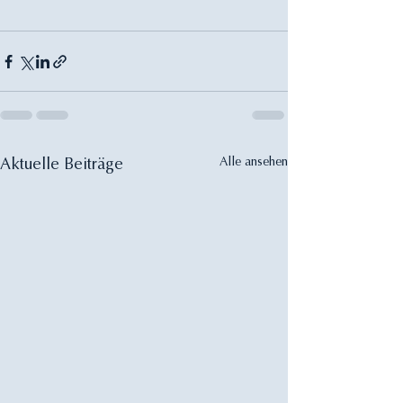
Alle ansehen
Aktuelle Beiträge