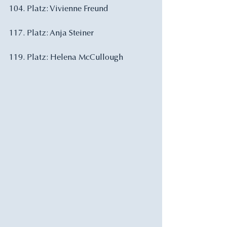
104. Platz: Vivienne Freund
117. Platz: Anja Steiner
119. Platz: Helena McCullough