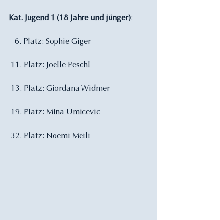
Kat. Jugend 1 (18 Jahre und jünger)
:
   6. Platz: Sophie Giger
 11. Platz: Joelle Peschl
 13. Platz: Giordana Widmer
 19. Platz: Mina Umicevic
 32. Platz: Noemi Meili