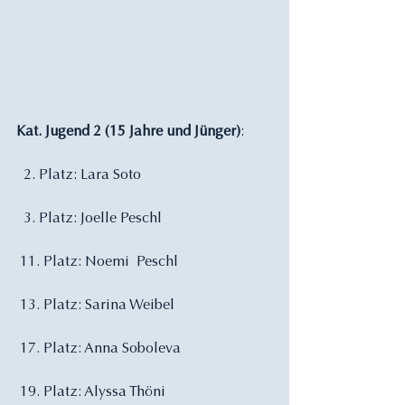
Kat. Jugend 2 (15 Jahre und Jünger)
:
  2. Platz: Lara Soto
  3. Platz: Joelle Peschl
 11. Platz: Noemi  Peschl  
 13. Platz: Sarina Weibel
 17. Platz: Anna Soboleva
 19. Platz: Alyssa Thöni