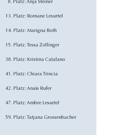
  8. Platz: Anja Steiner
13. Platz: Romane Lesurtel
14. Platz: Marigna Roth
15. Platz: Tessa Zollinger
38. Platz: Kristina Catalano
41. Platz: Chiara Trincia
42. Platz: Anaïs Rufer
47. Platz: Ambre Lesurtel
59. Platz: Tatjana Grossenbacher