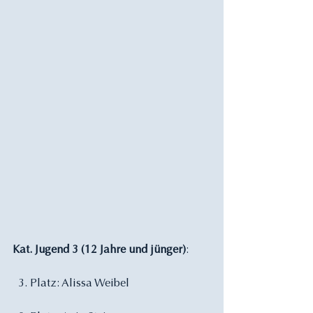
Kat. Jugend 3 (12 Jahre und jünger)
:
  3. Platz: Alissa Weibel