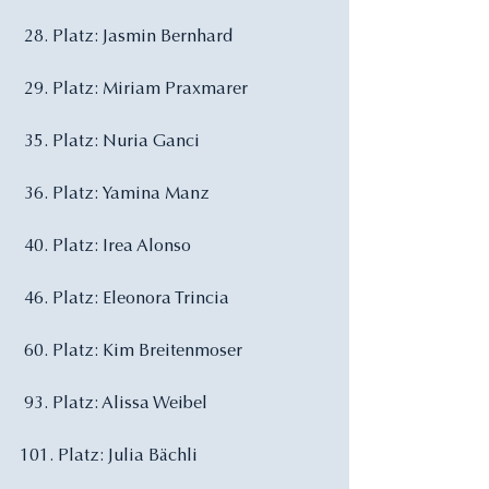
 28. Platz: Jasmin Bernhard
 29. Platz: Miriam Praxmarer
 35. Platz: Nuria Ganci
 36. Platz: Yamina Manz
 40. Platz: Irea Alonso
 46. Platz: Eleonora Trincia
 60. Platz: Kim Breitenmoser
 93. Platz: Alissa Weibel
101. Platz: Julia Bächli