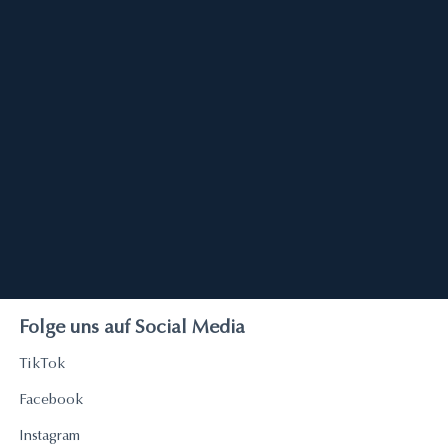
Folge uns auf Social Media
TikTok
Facebook
Instagram