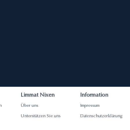
Limmat Nixen
Information
h
Über uns
Impressum
Unterstützen Sie uns
Datenschutzerklärung