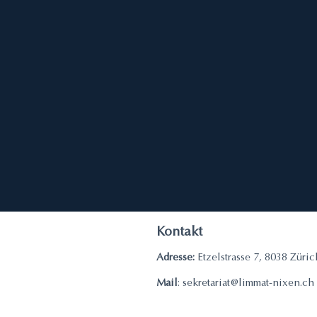
Kontakt
Adresse:
Etzelstrasse 7, 8038 Züric
Mail
:
sekretariat@limmat-nixen.ch