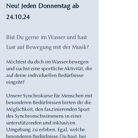
Neu! Jeden Donnerstag ab
24.10.24
Bist Du gerne im Wasser und hast
Lust auf Bewegung mit der Musik?
Möchtest du dich im Wasser bewegen
und suchst eine sportliche Aktivität, die
auf deine individuellen Bedürfnisse
eingeht?
Unsere Synchrokurse für Menschen mit
besonderen Bedürfnissen bieten dir die
Möglichkeit, den faszinierenden Sport
des Synchronschwimmens in einer
unterstützenden und inklusiven
Umgebung zu erleben. Egal, welche
besonderen Bedürfnisse Du hast, bei