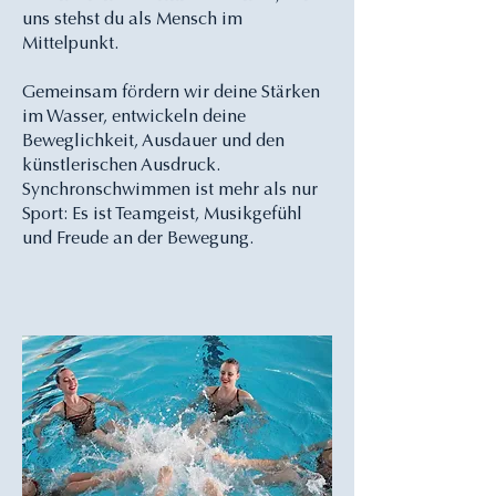
uns stehst du als Mensch im
Mittelpunkt.
Gemeinsam fördern wir deine Stärken
im Wasser, entwickeln deine
Beweglichkeit, Ausdauer und den
künstlerischen Ausdruck.
Synchronschwimmen ist mehr als nur
Sport: Es ist Teamgeist, Musikgefühl
und Freude an der Bewegung.