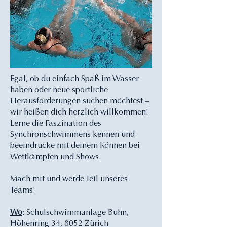
Egal, ob du einfach Spaß im Wasser
haben oder neue sportliche
Herausforderungen suchen möchtest –
wir heißen dich herzlich willkommen!
Lerne die Faszination des
Synchronschwimmens kennen und
beeindrucke mit deinem Können bei
Wettkämpfen und Shows.
Mach mit und werde Teil unseres
Teams!
Wo
: Schulschwimmanlage Buhn,
Höhenring 34, 8052 Zürich