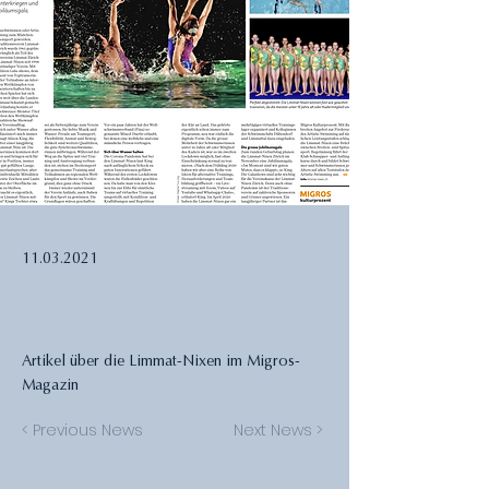
11.03.2021
Artikel über die Limmat-Nixen im Migros-
Magazin
< Previous News
Next News >