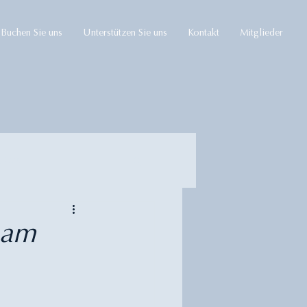
Buchen Sie uns
Unterstützen Sie uns
Kontakt
Mitglieder
Kurse
 am