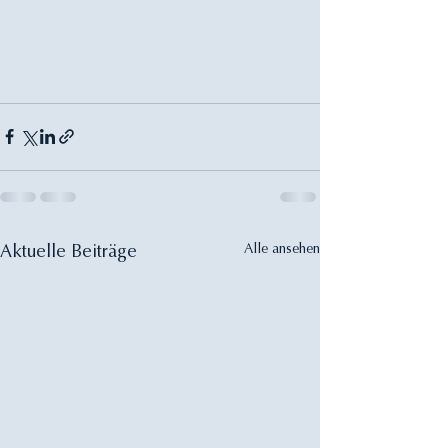
Alle ansehen
Aktuelle Beiträge