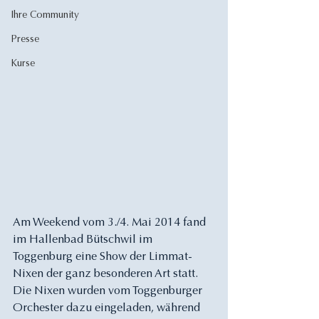
Ihre Community
Presse
Kurse
Am Weekend vom 3./4. Mai 2014 fand 
im Hallenbad Bütschwil im 
Toggenburg eine Show der Limmat-
Nixen der ganz besonderen Art statt. 
Die Nixen wurden vom Toggenburger 
Orchester dazu eingeladen, während 