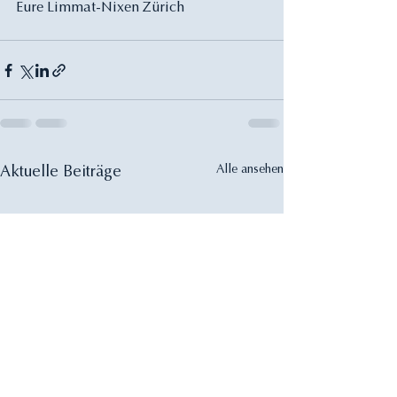
Eure Limmat-Nixen Zürich
Alle ansehen
Aktuelle Beiträge