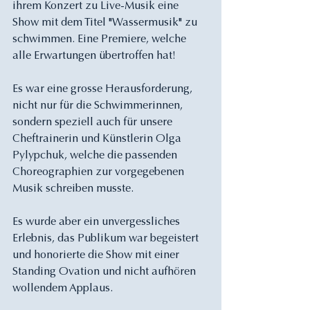
ihrem Konzert zu Live-Musik eine 
Show mit dem Titel "Wassermusik" zu 
schwimmen. Eine Premiere, welche 
alle Erwartungen übertroffen hat!
Es war eine grosse Herausforderung, 
nicht nur für die Schwimmerinnen, 
sondern speziell auch für unsere 
Cheftrainerin und Künstlerin Olga 
Pylypchuk, welche die passenden 
Choreographien zur vorgegebenen 
Musik schreiben musste.
Es wurde aber ein unvergessliches 
Erlebnis, das Publikum war begeistert 
und honorierte die Show mit einer 
Standing Ovation und nicht aufhören 
wollendem Applaus.