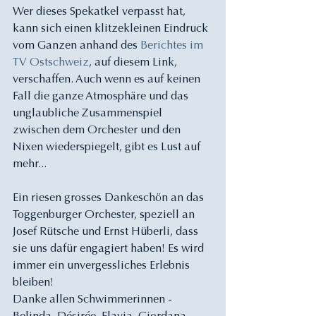
Wer dieses Spekatkel verpasst hat, 
kann sich einen klitzekleinen Eindruck 
vom Ganzen anhand des 
Berichtes im 
TV Ostschweiz
, auf diesem Link, 
verschaffen. Auch wenn es auf keinen 
Fall die ganze Atmosphäre und das 
unglaubliche Zusammenspiel 
zwischen dem Orchester und den 
Nixen wiederspiegelt, gibt es Lust auf 
mehr...
Ein riesen grosses Dankeschön an das 
Toggenburger Orchester, speziell an 
Josef Rütsche und Ernst Hüberli, dass 
sie uns dafür engagiert haben! Es wird 
immer ein unvergessliches Erlebnis 
bleiben!
Danke allen Schwimmerinnen - 