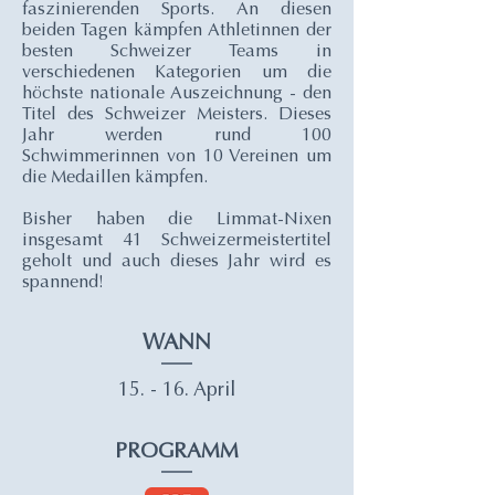
faszinierenden Sports. An diesen
beiden Tagen kämpfen Athletinnen der
besten Schweizer Teams in
verschiedenen Kategorien um die
höchste nationale Auszeichnung - den
Titel des Schweizer Meisters. Dieses
Jahr werden rund 100
Schwimmerinnen von 10 Vereinen um
die Medaillen kämpfen.
Bisher haben die Limmat-Nixen
insgesamt 41 Schweizermeistertitel
geholt und auch dieses Jahr wird es
spannend!
WANN
15. - 16. April
PROGRAMM