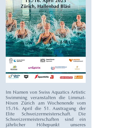
Im Namen von Swiss Aquatics Artistic
Swimming veranstalten die Limmat-
Nixen Zürich am Wochenende vom
15./16. April die 51. Austragung der
Elite Schweizermeisterschaft. Die
Schweizermeisterschaften sind ein
jährlicher Höhepunkt unseres