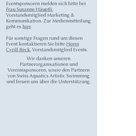
Eventsponsoren melden sich bitte bei
Frau
Susanne Häuptli
,
Vorstandsmitglied Marketing &
Kommunikation. Zur Medienmitteilung
geht es
hier
.
Für sonstige Fragen rund um diesen
Event kontaktieren Sie bitte
Herrn
Cyrill Reck
, Vorstandsmitglied Events.
Wir danken unseren
Partnerorganisationen und
Vereinssponsoren, sowie den Partnern
von Swiss Aquatics Artistic Swimming
und freuen uns über die Unterstützung.