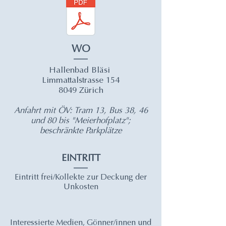
WO
Hallenbad Bläsi
Limmattalstrasse 154
8049 Zürich
Anfahrt mit ÖV: Tram 13, Bus 38, 46
und 80 bis "Meierhofplatz";
beschränkte Parkplätze
EINTRITT
Eintritt frei/Kollekte zur Deckung der
Unkosten
Interessierte Medien, Gönner/innen und